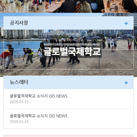
공지사항
학교폭력 예방을 위한 학부모 소식지
2024.02.13
글로벌국제학교 학생들, 광안리 바닷가 청소 봉사...
2023.01.04
뉴스레터
글로벌국제학교 소식지 GIS NEWS...
2026.01.15
글로벌국제학교 소식지 GIS NEWS...
2026.01.15