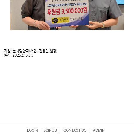
지원: 눈사랑안과(서면, 전웅찬 원장)
일시: 2025.9.5(금)
LOGIN
|
JOINUS
|
CONTACT US
|
ADMIN