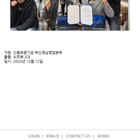
지원: 신용보증기금 부산경남영업본부
물품: 노트북 2대
일시: 2025년 12월 12일
LOGIN
|
JOINUS
|
CONTACT US
|
ADMIN