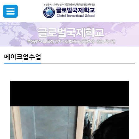
메이크업수업