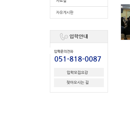
자료실
자유게시판